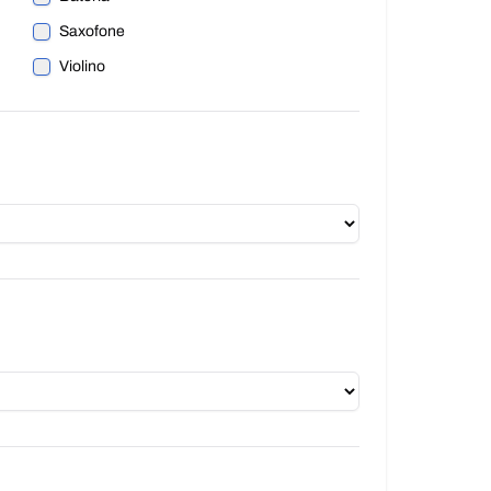
Saxofone
Violino