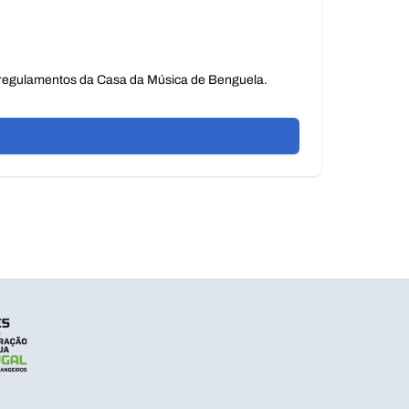
e regulamentos da Casa da Música de Benguela.