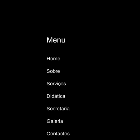
Menu
Home
Sobre
Serviços
Didática
Secretaria
Galeria
Contactos