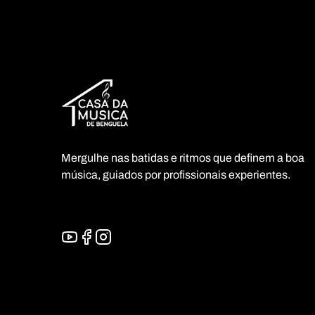
Mergulhe nas batidas e ritmos que definem a boa
música, guiados por profissionais experientes.