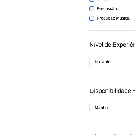
Percussão
Produção Musical
Nível de Experiê
Disponibilidade 