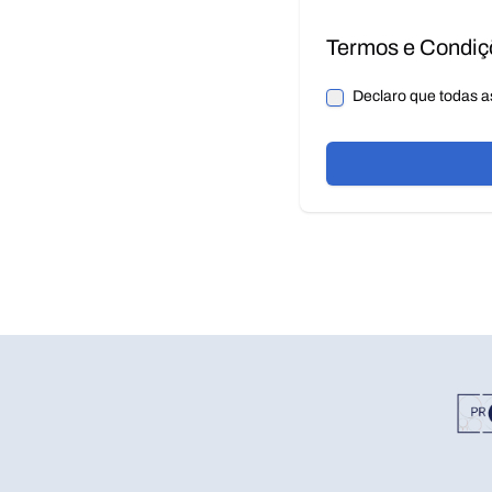
Termos e Condiç
Declaro que todas a