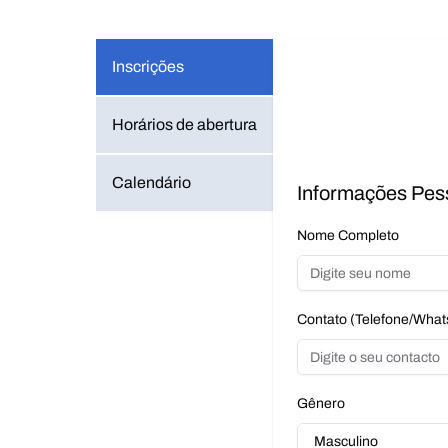
Inscrições
Horários de abertura
Calendário
Informações Pes
Nome Completo
Contato (Telefone/Wha
Gênero