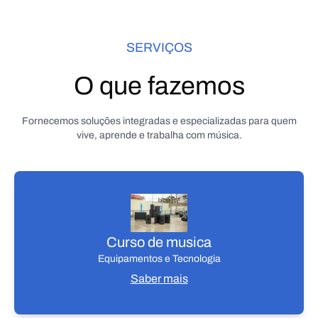
SERVIÇOS
O que fazemos
Fornecemos soluções integradas e especializadas para quem
vive, aprende e trabalha com música.
Curso de musica
Equipamentos e Tecnologia
Saber mais