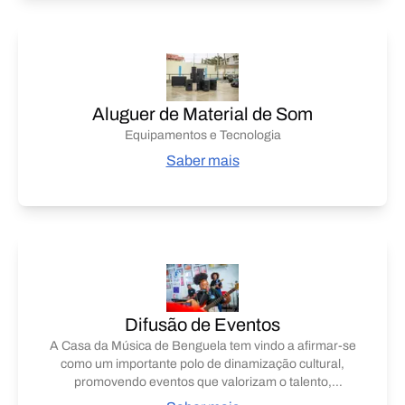
Aluguer de Material de Som
Equipamentos e Tecnologia
Saber mais
Difusão de Eventos
A Casa da Música de Benguela tem vindo a afirmar-se
como um importante polo de dinamização cultural,
promovendo eventos que valorizam o talento,
incentivam a formação artística e fortalecem a ligação