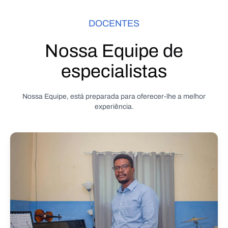
DOCENTES
Nossa Equipe de
especialistas
Nossa Equipe, está preparada para oferecer-lhe a melhor
experiência.