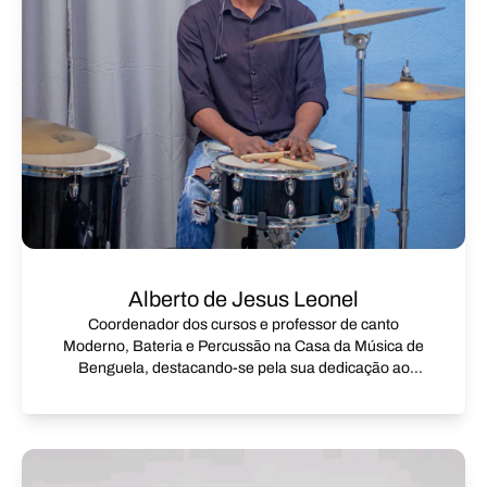
Alberto de Jesus Leonel
Coordenador dos cursos e professor de canto
Moderno, Bateria e Percussão na Casa da Música de
Benguela, destacando-se pela sua dedicação ao
ensino musical e pela promoção da cultura.