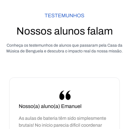
TESTEMUNHOS
Nossos alunos falam
Conheça os testemunhos de alunos que passaram pela Casa da
Música de Benguela e descubra o impacto real da nossa missão.
Nosso(a) aluno(a)
Emanuel
As aulas de bateria têm sido simplesmente
brutais! No início parecia difícil coordenar