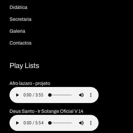
Didática
Secretaria
Galeria
Contactos
Play Lists
Afro lazaro - projeto
Deus Santo - Ir Solange Oficial V 14