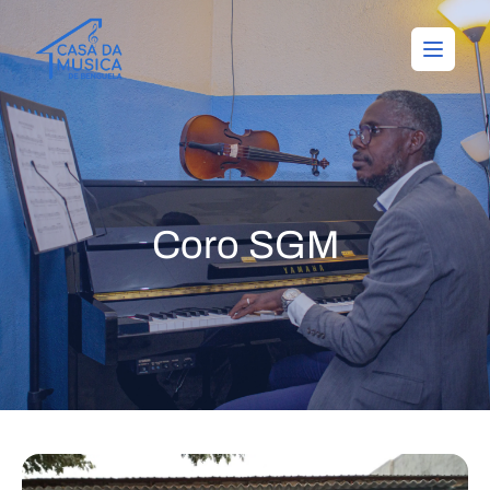
Coro SGM