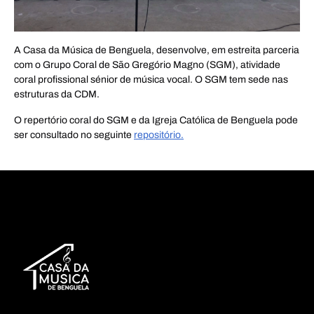
A Casa da Música de Benguela, desenvolve, em estreita parceria
com o Grupo Coral de São Gregório Magno (SGM), atividade
coral profissional sénior de música vocal. O SGM tem sede nas
estruturas da CDM.
O repertório coral do SGM e da Igreja Católica de Benguela pode
ser consultado no seguinte
repositório.