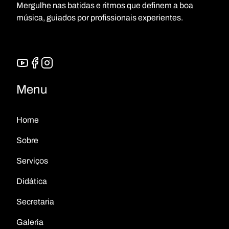
Mergulhe nas batidas e ritmos que definem a boa
música, guiados por profissionais experientes.
Menu
Home
Sobre
Serviços
Didática
Secretaria
Galeria