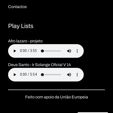
Contactos
Play Lists
Afro lazaro - projeto
Deus Santo - Ir Solange Oficial V 14
Feito com apoio da União Europeia